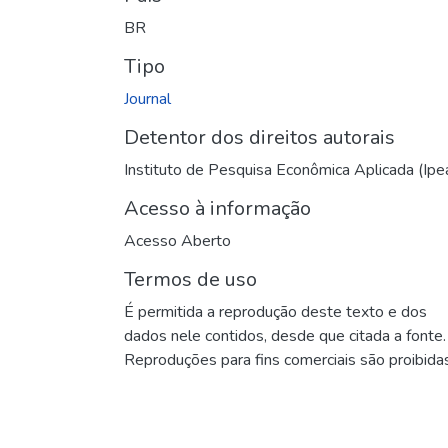
BR
Tipo
Journal
Detentor dos direitos autorais
Instituto de Pesquisa Econômica Aplicada (Ipe
Acesso à informação
Acesso Aberto
Termos de uso
É permitida a reprodução deste texto e dos
dados nele contidos, desde que citada a fonte.
Reproduções para fins comerciais são proibidas