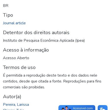
BR
Tipo
Journal article
Detentor dos direitos autorais
Instituto de Pesquisa Econômica Aplicada (Ipea)
Acesso à informação
Acesso Aberto
Termos de uso
É permitida a reprodução deste texto e dos dados nele
contidos, desde que citada a fonte. Reproduções para fins
comerciais são proibidas.
Autor(a)
Pereira, Larissa