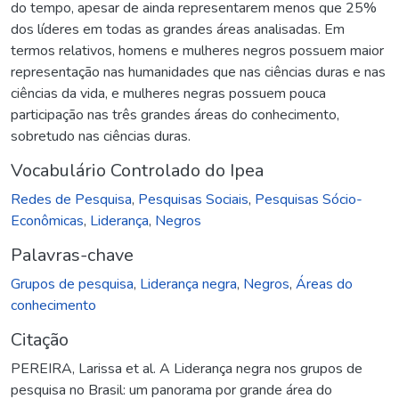
do tempo, apesar de ainda representarem menos que 25%
dos líderes em todas as grandes áreas analisadas. Em
termos relativos, homens e mulheres negros possuem maior
representação nas humanidades que nas ciências duras e nas
ciências da vida, e mulheres negras possuem pouca
participação nas três grandes áreas do conhecimento,
sobretudo nas ciências duras.
Vocabulário Controlado do Ipea
Redes de Pesquisa
,
Pesquisas Sociais
,
Pesquisas Sócio-
Econômicas
,
Liderança
,
Negros
Palavras-chave
Grupos de pesquisa
,
Liderança negra
,
Negros
,
Áreas do
conhecimento
Citação
PEREIRA, Larissa et al. A Liderança negra nos grupos de
pesquisa no Brasil: um panorama por grande área do