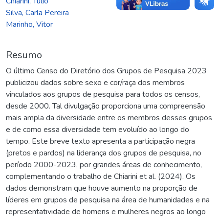
Chiarini, Tulio
Silva, Carla Pereira
Marinho, Vitor
Resumo
O último Censo do Diretório dos Grupos de Pesquisa 2023
publicizou dados sobre sexo e cor/raça dos membros
vinculados aos grupos de pesquisa para todos os censos,
desde 2000. Tal divulgação proporciona uma compreensão
mais ampla da diversidade entre os membros desses grupos
e de como essa diversidade tem evoluído ao longo do
tempo. Este breve texto apresenta a participação negra
(pretos e pardos) na liderança dos grupos de pesquisa, no
período 2000-2023, por grandes áreas de conhecimento,
complementando o trabalho de Chiarini et al. (2024). Os
dados demonstram que houve aumento na proporção de
líderes em grupos de pesquisa na área de humanidades e na
representatividade de homens e mulheres negros ao longo