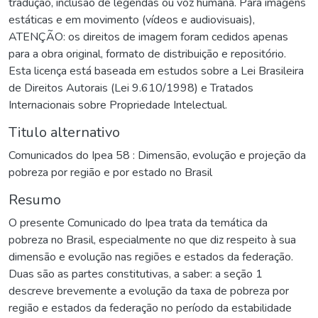
tradução, inclusão de legendas ou voz humana. Para imagens
estáticas e em movimento (vídeos e audiovisuais),
ATENÇÃO: os direitos de imagem foram cedidos apenas
para a obra original, formato de distribuição e repositório.
Esta licença está baseada em estudos sobre a Lei Brasileira
de Direitos Autorais (Lei 9.610/1998) e Tratados
Internacionais sobre Propriedade Intelectual.
Titulo alternativo
Comunicados do Ipea 58 : Dimensão, evolução e projeção da
pobreza por região e por estado no Brasil
Resumo
O presente Comunicado do Ipea trata da temática da
pobreza no Brasil, especialmente no que diz respeito à sua
dimensão e evolução nas regiões e estados da federação.
Duas são as partes constitutivas, a saber: a seção 1
descreve brevemente a evolução da taxa de pobreza por
região e estados da federação no período da estabilidade