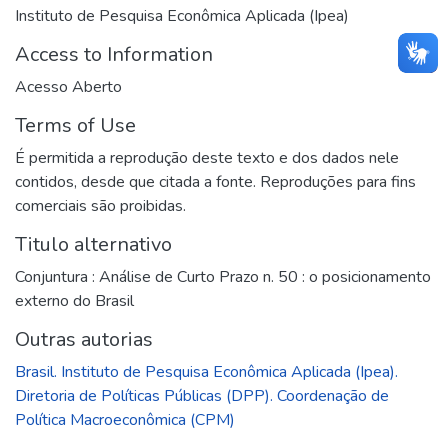
Instituto de Pesquisa Econômica Aplicada (Ipea)
Access to Information
Acesso Aberto
Terms of Use
É permitida a reprodução deste texto e dos dados nele
contidos, desde que citada a fonte. Reproduções para fins
comerciais são proibidas.
Titulo alternativo
Conjuntura : Análise de Curto Prazo n. 50 : o posicionamento
externo do Brasil
Outras autorias
Brasil. Instituto de Pesquisa Econômica Aplicada (Ipea).
Diretoria de Políticas Públicas (DPP). Coordenação de
Política Macroeconômica (CPM)