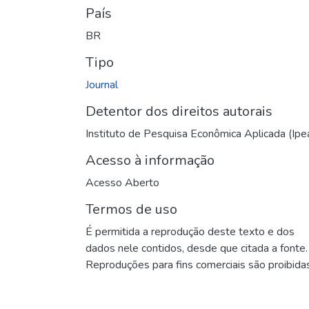
País
BR
Tipo
Journal
Detentor dos direitos autorais
Instituto de Pesquisa Econômica Aplicada (Ipe
Acesso à informação
Acesso Aberto
Termos de uso
É permitida a reprodução deste texto e dos
dados nele contidos, desde que citada a fonte.
Reproduções para fins comerciais são proibidas