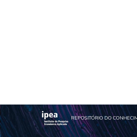
REPOSITÓRIO DO CONHECI