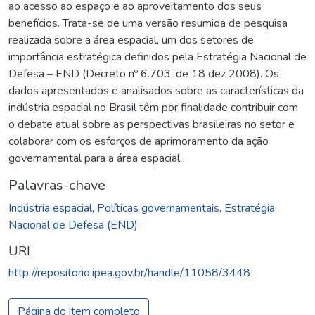
ao acesso ao espaço e ao aproveitamento dos seus
benefícios. Trata-se de uma versão resumida de pesquisa
realizada sobre a área espacial, um dos setores de
importância estratégica definidos pela Estratégia Nacional de
Defesa – END (Decreto nº 6.703, de 18 dez 2008). Os
dados apresentados e analisados sobre as características da
indústria espacial no Brasil têm por finalidade contribuir com
o debate atual sobre as perspectivas brasileiras no setor e
colaborar com os esforços de aprimoramento da ação
governamental para a área espacial.
Palavras-chave
Indústria espacial
,
Políticas governamentais
,
Estratégia
Nacional de Defesa (END)
URI
http://repositorio.ipea.gov.br/handle/11058/3448
Página do item completo