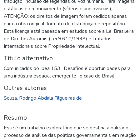
tradução, inclusão de legendas ou voz humana. Para imagens
estáticas e em movimento (vídeos e audiovisuais),
ATENÇÃO: os direitos de imagem foram cedidos apenas
para a obra original, formato de distribuição e repositório.
Esta licença está baseada em estudos sobre a Lei Brasileira
de Direitos Autorais (Lei 9.610/1998) e Tratados
Internacionais sobre Propriedade Intelectual.
Titulo alternativo
Comunicados do Ipea 153 : Desafios e oportunidades para
uma indústria espacial emergente : o caso do Brasil
Outras autorias
Souza, Rodrigo Abdala Filgueiras de
Resumo
Este é um trabalho exploratório que se destina a balizar o
processo de análise das políticas governamentais em relação