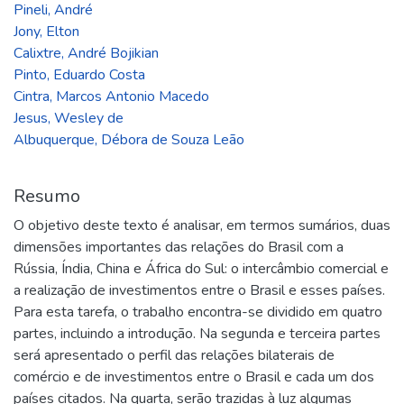
Pineli, André
Jony, Elton
Calixtre, André Bojikian
Pinto, Eduardo Costa
Cintra, Marcos Antonio Macedo
Jesus, Wesley de
Albuquerque, Débora de Souza Leão
Resumo
O objetivo deste texto é analisar, em termos sumários, duas
dimensões importantes das relações do Brasil com a
Rússia, Índia, China e África do Sul: o intercâmbio comercial e
a realização de investimentos entre o Brasil e esses países.
Para esta tarefa, o trabalho encontra-se dividido em quatro
partes, incluindo a introdução. Na segunda e terceira partes
será apresentado o perfil das relações bilaterais de
comércio e de investimentos entre o Brasil e cada um dos
países citados. Na quarta, serão trazidas à luz algumas