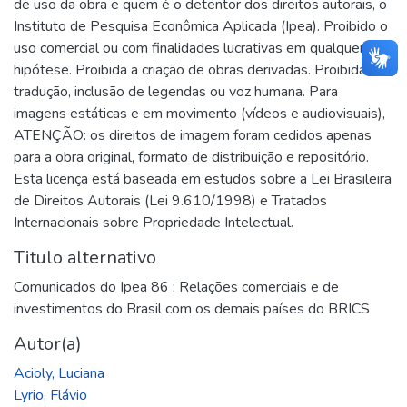
de uso da obra e quem é o detentor dos direitos autorais, o
Instituto de Pesquisa Econômica Aplicada (Ipea). Proibido o
uso comercial ou com finalidades lucrativas em qualquer
hipótese. Proibida a criação de obras derivadas. Proibida a
tradução, inclusão de legendas ou voz humana. Para
imagens estáticas e em movimento (vídeos e audiovisuais),
ATENÇÃO: os direitos de imagem foram cedidos apenas
para a obra original, formato de distribuição e repositório.
Esta licença está baseada em estudos sobre a Lei Brasileira
de Direitos Autorais (Lei 9.610/1998) e Tratados
Internacionais sobre Propriedade Intelectual.
Titulo alternativo
Comunicados do Ipea 86 : Relações comerciais e de
investimentos do Brasil com os demais países do BRICS
Autor(a)
Acioly, Luciana
Lyrio, Flávio