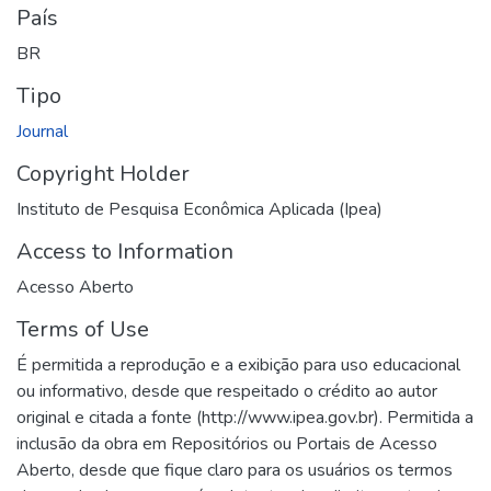
País
BR
Tipo
Journal
Copyright Holder
Instituto de Pesquisa Econômica Aplicada (Ipea)
Access to Information
Acesso Aberto
Terms of Use
É permitida a reprodução e a exibição para uso educacional
ou informativo, desde que respeitado o crédito ao autor
original e citada a fonte (http://www.ipea.gov.br). Permitida a
inclusão da obra em Repositórios ou Portais de Acesso
Aberto, desde que fique claro para os usuários os termos