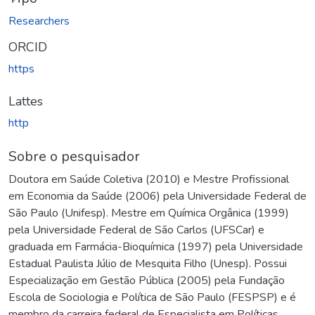
Researchers
ORCID
https
Lattes
http
Sobre o pesquisador
Doutora em Saúde Coletiva (2010) e Mestre Profissional
em Economia da Saúde (2006) pela Universidade Federal de
São Paulo (Unifesp). Mestre em Química Orgânica (1999)
pela Universidade Federal de São Carlos (UFSCar) e
graduada em Farmácia-Bioquímica (1997) pela Universidade
Estadual Paulista Júlio de Mesquita Filho (Unesp). Possui
Especialização em Gestão Pública (2005) pela Fundação
Escola de Sociologia e Política de São Paulo (FESPSP) e é
membro da carreira federal de Especialista em Políticas