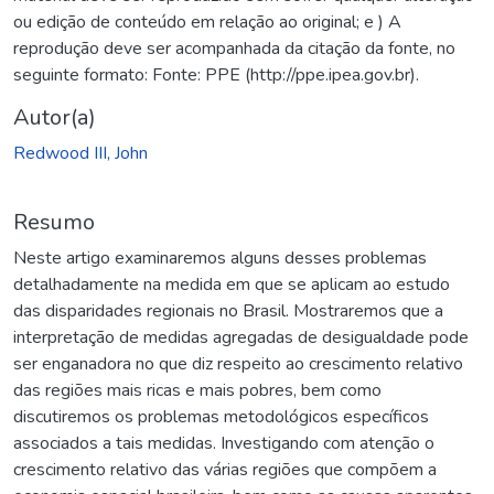
ou edição de conteúdo em relação ao original; e ) A
reprodução deve ser acompanhada da citação da fonte, no
seguinte formato: Fonte: PPE (http://ppe.ipea.gov.br).
Autor(a)
Redwood III, John
Resumo
Neste artigo examinaremos alguns desses problemas
detalhadamente na medida em que se aplicam ao estudo
das disparidades regionais no Brasil. Mostraremos que a
interpretação de medidas agregadas de desigualdade pode
ser enganadora no que diz respeito ao crescimento relativo
das regiões mais ricas e mais pobres, bem como
discutiremos os problemas metodológicos específicos
associados a tais medidas. Investigando com atenção o
crescimento relativo das várias regiões que compõem a