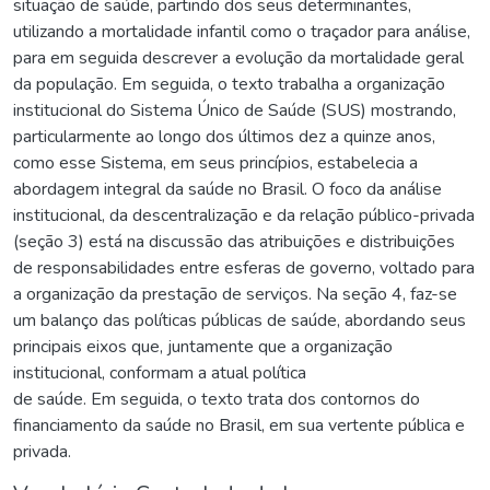
situação de saúde, partindo dos seus determinantes,
utilizando a mortalidade infantil como o traçador para análise,
para em seguida descrever a evolução da mortalidade geral
da população. Em seguida, o texto trabalha a organização
institucional do Sistema Único de Saúde (SUS) mostrando,
particularmente ao longo dos últimos dez a quinze anos,
como esse Sistema, em seus princípios, estabelecia a
abordagem integral da saúde no Brasil. O foco da análise
institucional, da descentralização e da relação público-privada
(seção 3) está na discussão das atribuições e distribuições
de responsabilidades entre esferas de governo, voltado para
a organização da prestação de serviços. Na seção 4, faz-se
um balanço das políticas públicas de saúde, abordando seus
principais eixos que, juntamente que a organização
institucional, conformam a atual política
de saúde. Em seguida, o texto trata dos contornos do
financiamento da saúde no Brasil, em sua vertente pública e
privada.