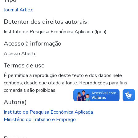
Journal Article
Detentor dos direitos autorais
Instituto de Pesquisa Econômica Aplicada (Ipea)
Acesso à informação
Acesso Aberto
Termos de uso
É permitida a reprodução deste texto e dos dados nele
contidos, desde que citada a fonte. Reproduções para fins
comerciais são proibidas.
Autor(a)
Instituto de Pesquisa Econômica Aplicada
Ministério do Trabalho e Emprego