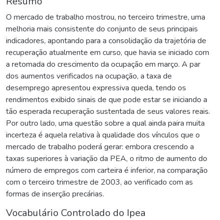
Resumo
O mercado de trabalho mostrou, no terceiro trimestre, uma
melhoria mais consistente do conjunto de seus principais
indicadores, apontando para a consolidação da trajetória de
recuperação atualmente em curso, que havia se iniciado com
a retomada do crescimento da ocupação em março. A par
dos aumentos verificados na ocupação, a taxa de
desemprego apresentou expressiva queda, tendo os
rendimentos exibido sinais de que pode estar se iniciando a
tão esperada recuperação sustentada de seus valores reais.
Por outro lado, uma questão sobre a qual ainda paira muita
incerteza é aquela relativa à qualidade dos vínculos que o
mercado de trabalho poderá gerar: embora crescendo a
taxas superiores à variação da PEA, o ritmo de aumento do
número de empregos com carteira é inferior, na comparação
com o terceiro trimestre de 2003, ao verificado com as
formas de inserção precárias.
Vocabulário Controlado do Ipea