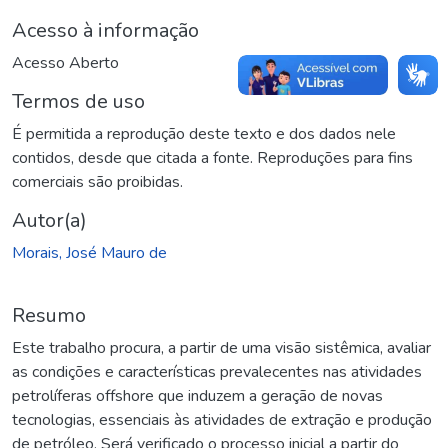
Acesso à informação
Acesso Aberto
Termos de uso
É permitida a reprodução deste texto e dos dados nele
contidos, desde que citada a fonte. Reproduções para fins
comerciais são proibidas.
Autor(a)
Morais, José Mauro de
Resumo
Este trabalho procura, a partir de uma visão sistêmica, avaliar
as condições e características prevalecentes nas atividades
petrolíferas offshore que induzem a geração de novas
tecnologias, essenciais às atividades de extração e produção
de petróleo. Será verificado o processo inicial a partir do