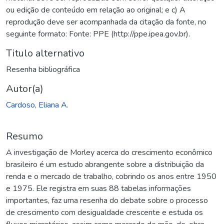
ou edição de conteúdo em relação ao original; e c) A
reprodução deve ser acompanhada da citação da fonte, no
seguinte formato: Fonte: PPE (http://ppe.ipea.gov.br).
Titulo alternativo
Resenha bibliográfica
Autor(a)
Cardoso, Eliana A.
Resumo
A investigação de Morley acerca do crescimento econômico
brasileiro é um estudo abrangente sobre a distribuição da
renda e o mercado de trabalho, cobrindo os anos entre 1950
e 1975. Ele registra em suas 88 tabelas informações
importantes, faz uma resenha do debate sobre o processo
de crescimento com desigualdade crescente e estuda os