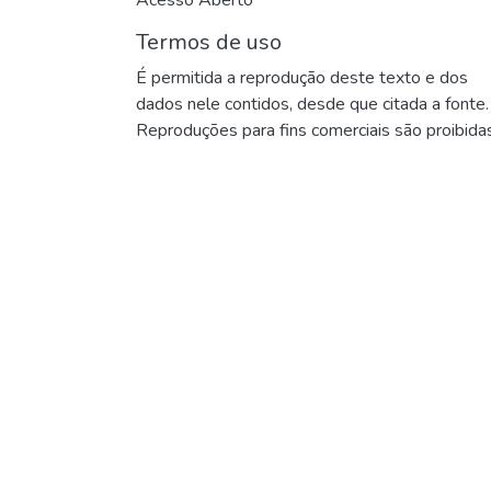
Termos de uso
É permitida a reprodução deste texto e dos
dados nele contidos, desde que citada a fonte.
Reproduções para fins comerciais são proibidas