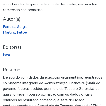
contidos, desde que citada a fonte. Reproduções para fins
comerciais são proibidas.
Autor(a)
Ferreira, Sergio
Martins, Felipe
Editor(a)
Ipea
Resumo
De acordo com dados da execução orçamentária, registrados
no Sistema Integrado de Administração Financeira (Siafi) do
governo federal, obtidos por meio do Tesouro Gerencial, os
quais fornecem boa aproximação com os dados oficiais
relativos ao resultado primário que será divulgado
posteriormente pela Secretaria do Tesouro Nacional (STN),1