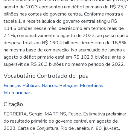
agosto de 2023 apresentou um déficit primário de R$ 25,7
bilhões nas contas do governo central. Conforme mostra a
tabela 1, a receita líquida do governo central atingiu R$
134,6 bilhões nesse mês, decréscimo em termos reais de
7,1%, comparativamente a agosto de 2022, ao passo que a
despesa totalizou R$ 160,4 bilhões, decréscimo de 18,9%
na mesma base de comparação. No acumulado de janeiro a
agosto o déficit primário está em R$ 102,9 bilhões, ante o
superávit de R$ 26,3 bilhões no mesmo período de 2022.
Vocabulário Controlado do Ipea
Finanças Públicas. Bancos. Relações Monetárias
Internacionais
Citação
FERREIRA, Sergio; MARTINS, Felipe. Estimativa preliminar
do resultado primário do governo central em agosto de
2023. Carta de Conjuntura, Rio de Janeiro, n. 60, jul.-set.,