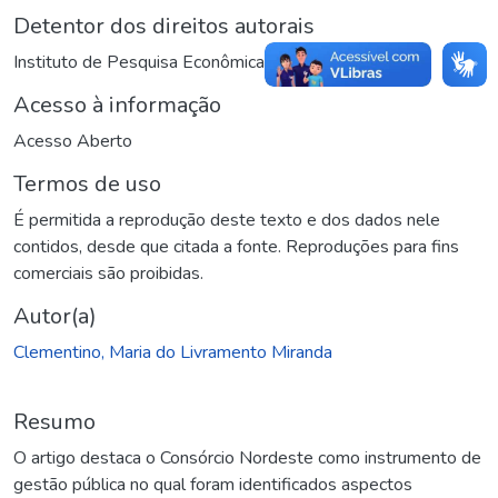
Detentor dos direitos autorais
Instituto de Pesquisa Econômica Aplicada (Ipea)
Acesso à informação
Acesso Aberto
Termos de uso
É permitida a reprodução deste texto e dos dados nele
contidos, desde que citada a fonte. Reproduções para fins
comerciais são proibidas.
Autor(a)
Clementino, Maria do Livramento Miranda
Resumo
O artigo destaca o Consórcio Nordeste como instrumento de
gestão pública no qual foram identificados aspectos