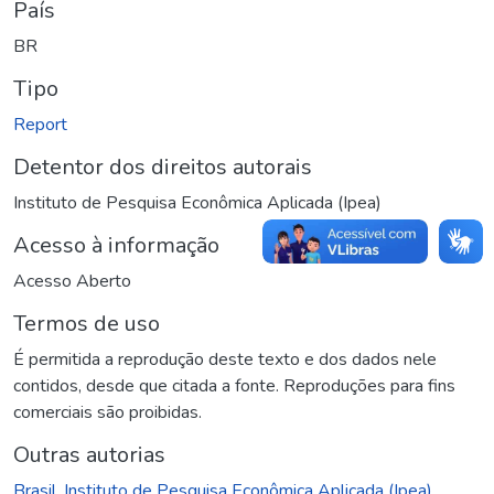
País
BR
Tipo
Report
Detentor dos direitos autorais
Instituto de Pesquisa Econômica Aplicada (Ipea)
Acesso à informação
Acesso Aberto
Termos de uso
É permitida a reprodução deste texto e dos dados nele
contidos, desde que citada a fonte. Reproduções para fins
comerciais são proibidas.
Outras autorias
Brasil. Instituto de Pesquisa Econômica Aplicada (Ipea)