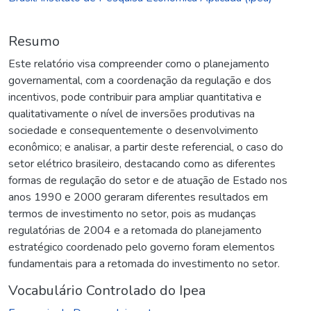
Resumo
Este relatório visa compreender como o planejamento
governamental, com a coordenação da regulação e dos
incentivos, pode contribuir para ampliar quantitativa e
qualitativamente o nível de inversões produtivas na
sociedade e consequentemente o desenvolvimento
econômico; e analisar, a partir deste referencial, o caso do
setor elétrico brasileiro, destacando como as diferentes
formas de regulação do setor e de atuação de Estado nos
anos 1990 e 2000 geraram diferentes resultados em
termos de investimento no setor, pois as mudanças
regulatórias de 2004 e a retomada do planejamento
estratégico coordenado pelo governo foram elementos
fundamentais para a retomada do investimento no setor.
Vocabulário Controlado do Ipea