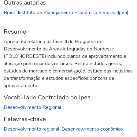
Outras autorias
Brasil. Instituto de Planejamento Econômico e Social (Ipea)
Resumo
Apresenta relatório da fase III do Programa de
Desenvolvimento da Áreas Integradas do Nordeste
(POLONORDESTE) incluindo planos de aproveitamento e
alocação preliminar dos recursos. Relata estudos gerais,
estudos de mercado e comercialização, estudo das indústrias
de transformação e estudos específicos por zona de
aproveitamento.
Vocabulário Controlado do Ipea
Desenvolvimento Regional
Palavras-chave
Desenvolvimento regional
,
Desenvolvimento econômico