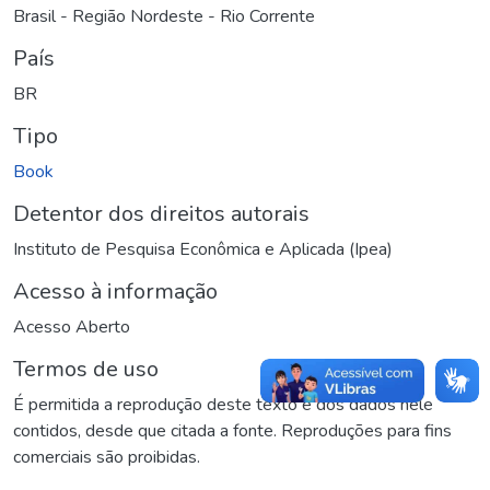
Brasil - Região Nordeste - Rio Corrente
País
BR
Tipo
Book
Detentor dos direitos autorais
Instituto de Pesquisa Econômica e Aplicada (Ipea)
Acesso à informação
Acesso Aberto
Termos de uso
É permitida a reprodução deste texto e dos dados nele
contidos, desde que citada a fonte. Reproduções para fins
comerciais são proibidas.