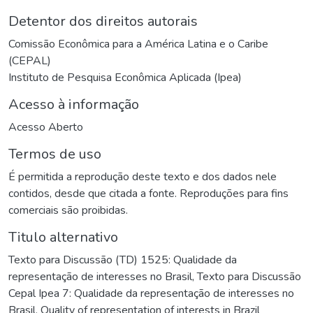
Detentor dos direitos autorais
Comissão Econômica para a América Latina e o Caribe
(CEPAL)
Instituto de Pesquisa Econômica Aplicada (Ipea)
Acesso à informação
Acesso Aberto
Termos de uso
É permitida a reprodução deste texto e dos dados nele
contidos, desde que citada a fonte. Reproduções para fins
comerciais são proibidas.
Titulo alternativo
Texto para Discussão (TD) 1525: Qualidade da
representação de interesses no Brasil
,
Texto para Discussão
Cepal Ipea 7: Qualidade da representação de interesses no
Brasil
,
Quality of representation of interests in Brazil