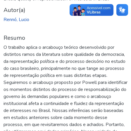
Autor(a)
Rennó, Lucio
Resumo
O trabalho aplica o arcabouço teórico desenvolvido por
distintos ramos da literatura sobre qualidade da democracia,
da representação política e do processo decisório no estudo
do caso brasileiro, principalmente no que tange ao processo
de representação política em suas distintas etapas.
Seguiremos o arcabouço proposto por Powell para identificar
os momentos distintos do processo de responsabilização do
governo às demandas populares e como o arcabouço
institucional afeta a continuidade e fluidez da representação
de interesses no Brasil. Nossas inferências serão baseadas
em estudos anteriores sobre cada momento desse
processo, em que revisitaremos dados e achados. Portanto,