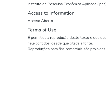
Instituto de Pesquisa Econômica Aplicada (Ipea
Access to Information
Acesso Aberto
Terms of Use
É permitida a reprodução deste texto e dos da
nele contidos, desde que citada a fonte.
Reproduções para fins comerciais são proibidas