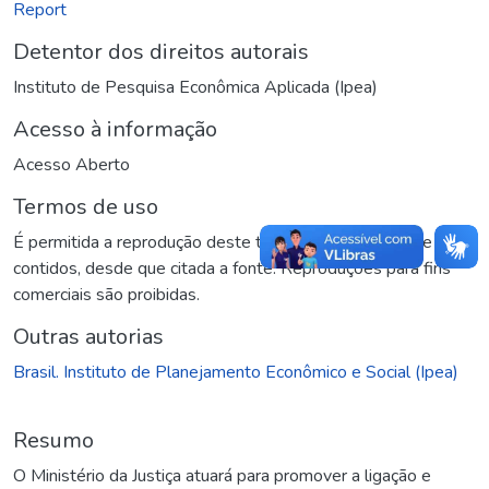
Report
Detentor dos direitos autorais
Instituto de Pesquisa Econômica Aplicada (Ipea)
Acesso à informação
Acesso Aberto
Termos de uso
É permitida a reprodução deste texto e dos dados nele
contidos, desde que citada a fonte. Reproduções para fins
comerciais são proibidas.
Outras autorias
Brasil. Instituto de Planejamento Econômico e Social (Ipea)
Resumo
O Ministério da Justiça atuará para promover a ligação e