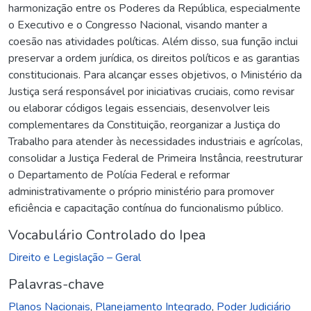
harmonização entre os Poderes da República, especialmente
o Executivo e o Congresso Nacional, visando manter a
coesão nas atividades políticas. Além disso, sua função inclui
preservar a ordem jurídica, os direitos políticos e as garantias
constitucionais. Para alcançar esses objetivos, o Ministério da
Justiça será responsável por iniciativas cruciais, como revisar
ou elaborar códigos legais essenciais, desenvolver leis
complementares da Constituição, reorganizar a Justiça do
Trabalho para atender às necessidades industriais e agrícolas,
consolidar a Justiça Federal de Primeira Instância, reestruturar
o Departamento de Polícia Federal e reformar
administrativamente o próprio ministério para promover
eficiência e capacitação contínua do funcionalismo público.
Vocabulário Controlado do Ipea
Direito e Legislação – Geral
Palavras-chave
Planos Nacionais
,
Planejamento Integrado
,
Poder Judiciário