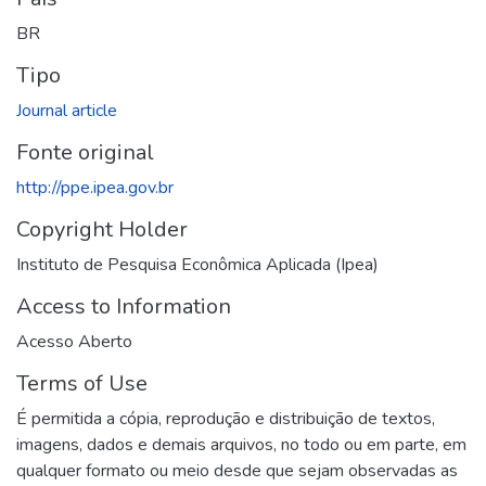
BR
Tipo
Journal article
Fonte original
http://ppe.ipea.gov.br
Copyright Holder
Instituto de Pesquisa Econômica Aplicada (Ipea)
Access to Information
Acesso Aberto
Terms of Use
É permitida a cópia, reprodução e distribuição de textos,
imagens, dados e demais arquivos, no todo ou em parte, em
qualquer formato ou meio desde que sejam observadas as