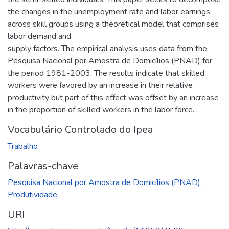
the changes in the unemployment rate and labor earnings
across skill groups using a theoretical model that comprises
labor demand and
supply factors. The empirical analysis uses data from the
Pesquisa Nacional por Amostra de Domicílios (PNAD) for
the period 1981-2003. The results indicate that skilled
workers were favored by an increase in their relative
productivity but part of this effect was offset by an increase
in the proportion of skilled workers in the labor force.
Vocabulário Controlado do Ipea
Trabalho
Palavras-chave
Pesquisa Nacional por Amostra de Domicílios (PNAD)
,
Produtividade
URI