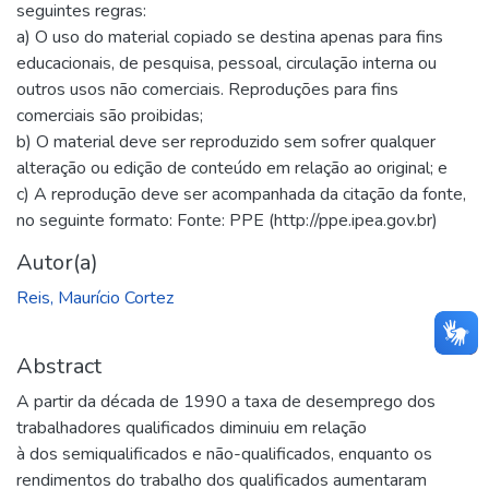
seguintes regras:
a) O uso do material copiado se destina apenas para fins
educacionais, de pesquisa, pessoal, circulação interna ou
outros usos não comerciais. Reproduções para fins
comerciais são proibidas;
b) O material deve ser reproduzido sem sofrer qualquer
alteração ou edição de conteúdo em relação ao original; e
c) A reprodução deve ser acompanhada da citação da fonte,
no seguinte formato: Fonte: PPE (http://ppe.ipea.gov.br)
Autor(a)
Reis, Maurício Cortez
Abstract
A partir da década de 1990 a taxa de desemprego dos
trabalhadores qualificados diminuiu em relação
à dos semiqualificados e não-qualificados, enquanto os
rendimentos do trabalho dos qualificados aumentaram