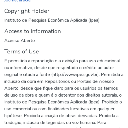
Copyright Holder
Instituto de Pesquisa Econômica Aplicada (Ipea)
Access to Information
Acesso Aberto
Terms of Use
É permitida a reprodução e a exibição para uso educacional
ou informativo, desde que respeitado o crédito ao autor
original e citada a fonte (http://www.ipea.gov.br). Permitida a
inclusão da obra em Repositórios ou Portais de Acesso
Aberto, desde que fique claro para os usuários os termos
de uso da obra e quem é o detentor dos direitos autorais, o
Instituto de Pesquisa Econômica Aplicada (Ipea). Proibido o
uso comercial ou com finalidades lucrativas em qualquer
hipótese. Proibida a criação de obras derivadas. Proibida a
tradução, inclusão de legendas ou voz humana. Para