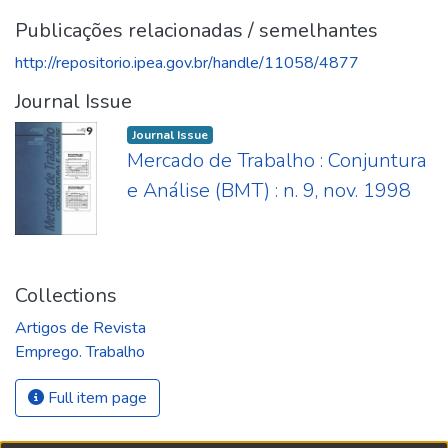
Publicações relacionadas / semelhantes
http://repositorio.ipea.gov.br/handle/11058/4877
Journal Issue
Journal Issue
Mercado de Trabalho : Conjuntura
e Análise (BMT) : n. 9, nov. 1998
Collections
Artigos de Revista
Emprego. Trabalho
Full item page