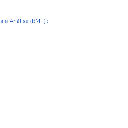
a e Análise (BMT) :