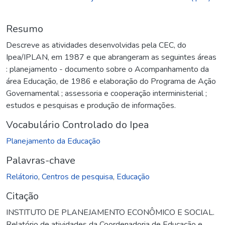
Resumo
Descreve as atividades desenvolvidas pela CEC, do
Ipea/IPLAN, em 1987 e que abrangeram as seguintes áreas
: planejamento - documento sobre o Acompanhamento da
área Educação, de 1986 e elaboração do Programa de Ação
Governamental ; assessoria e cooperação interministerial ;
estudos e pesquisas e produção de informações.
Vocabulário Controlado do Ipea
Planejamento da Educação
Palavras-chave
Relátorio
,
Centros de pesquisa
,
Educação
Citação
INSTITUTO DE PLANEJAMENTO ECONÔMICO E SOCIAL.
Relatório de atividades da Coordenadoria de Educação e