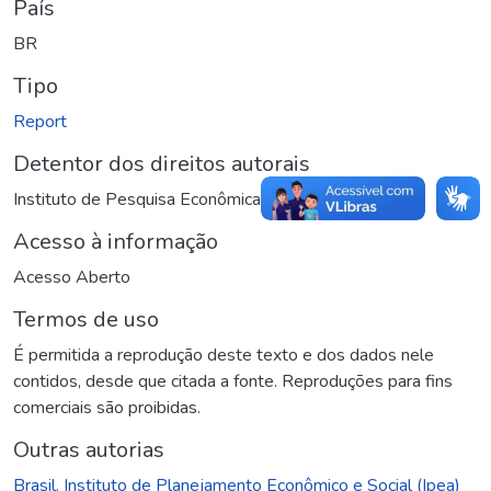
País
BR
Tipo
Report
Detentor dos direitos autorais
Instituto de Pesquisa Econômica Aplicada (Ipea)
Acesso à informação
Acesso Aberto
Termos de uso
É permitida a reprodução deste texto e dos dados nele
contidos, desde que citada a fonte. Reproduções para fins
comerciais são proibidas.
Outras autorias
Brasil. Instituto de Planejamento Econômico e Social (Ipea)