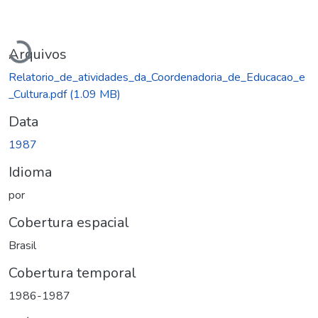
Carregando...
Arquivos
Relatorio_de_atividades_da_Coordenadoria_de_Educacao_e
_Cultura.pdf
(1.09 MB)
Data
1987
Idioma
por
Cobertura espacial
Brasil
Cobertura temporal
1986-1987