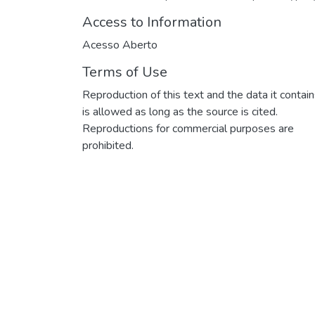
Access to Information
Acesso Aberto
Terms of Use
Reproduction of this text and the data it contai
is allowed as long as the source is cited.
Reproductions for commercial purposes are
prohibited.