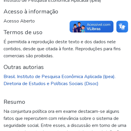
Instituto de Pesquisa Econômica Aplicada (Ipea)
Acesso à informação
Acesso Aberto
Termos de uso
É permitida a reprodução deste texto e dos dados nele
contidos, desde que citada à fonte. Reproduções para fins
comerciais são proibidas.
Outras autorias
Brasil. Instituto de Pesquisa Econômica Aplicada (Ipea).
Diretoria de Estudos e Políticas Sociais (Disoc)
Resumo
Na conjuntura política ora em exame destacam-se alguns
fatos que repercutem com relevância sobre o sistema de
seguridade social. Entre esses, a discussão em torno de uma