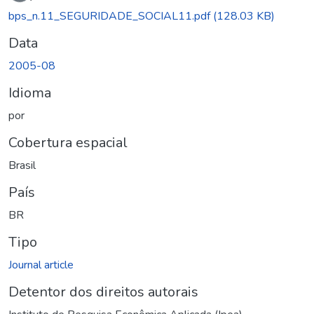
bps_n.11_SEGURIDADE_SOCIAL11.pdf
(128.03 KB)
Data
2005-08
Idioma
por
Cobertura espacial
Brasil
País
BR
Tipo
Journal article
Detentor dos direitos autorais