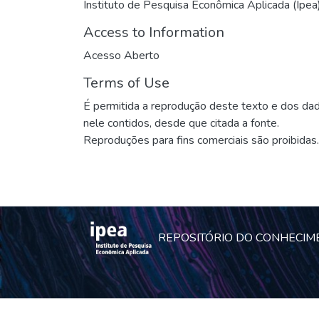
Instituto de Pesquisa Econômica Aplicada (Ipea
Access to Information
Acesso Aberto
Terms of Use
É permitida a reprodução deste texto e dos da
nele contidos, desde que citada a fonte.
Reproduções para fins comerciais são proibidas.
REPOSITÓRIO DO CONHECIM