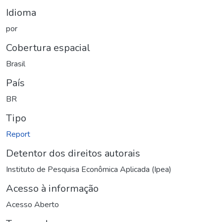
Idioma
por
Cobertura espacial
Brasil
País
BR
Tipo
Report
Detentor dos direitos autorais
Instituto de Pesquisa Econômica Aplicada (Ipea)
Acesso à informação
Acesso Aberto