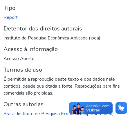
Tipo
Report
Detentor dos direitos autorais
Instituto de Pesquisa Econômica Aplicada (Ipea)
Acesso à informação
Acesso Aberto
Termos de uso
É permitida a reprodução deste texto e dos dados nele
contidos, desde que citada a fonte. Reproduções para fins
comerciais são proibidas.
Outras autorias
Brasil. Instituto de Pesquisa Econômica Aplicada (Ipea)