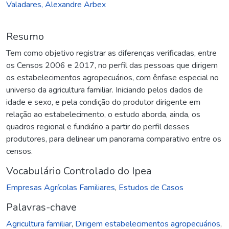
Valadares, Alexandre Arbex
Resumo
Tem como objetivo registrar as diferenças verificadas, entre
os Censos 2006 e 2017, no perfil das pessoas que dirigem
os estabelecimentos agropecuários, com ênfase especial no
universo da agricultura familiar. Iniciando pelos dados de
idade e sexo, e pela condição do produtor dirigente em
relação ao estabelecimento, o estudo aborda, ainda, os
quadros regional e fundiário a partir do perfil desses
produtores, para delinear um panorama comparativo entre os
censos.
Vocabulário Controlado do Ipea
Empresas Agrícolas Familiares
,
Estudos de Casos
Palavras-chave
Agricultura familiar
,
Dirigem estabelecimentos agropecuários
,