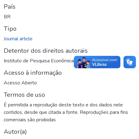
País
BR
Tipo
Journal article
Detentor dos direitos autorais
Instituto de Pesquisa Econômica Aplicada (Ipea)
Acesso à informação
Acesso Aberto
Termos de uso
É permitida a reprodução deste texto e dos dados nele
contidos, desde que citada a fonte. Reproduções para fins
comerciais são proibidas
Autor(a)