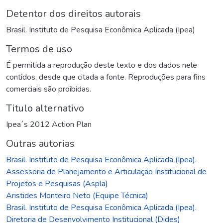
Detentor dos direitos autorais
Brasil. Instituto de Pesquisa Econômica Aplicada (Ipea)
Termos de uso
É permitida a reprodução deste texto e dos dados nele
contidos, desde que citada a fonte. Reproduções para fins
comerciais são proibidas.
Titulo alternativo
Ipea´s 2012 Action Plan
Outras autorias
Brasil. Instituto de Pesquisa Econômica Aplicada (Ipea).
Assessoria de Planejamento e Articulação Institucional de
Projetos e Pesquisas (Aspla)
Aristides Monteiro Neto (Equipe Técnica)
Brasil. Instituto de Pesquisa Econômica Aplicada (Ipea).
Diretoria de Desenvolvimento Institucional (Dides)