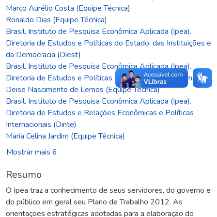
Marco Aurélio Costa (Equipe Técnica)
Ronaldo Dias (Equipe Técnica)
Brasil. Instituto de Pesquisa Econômica Aplicada (Ipea).
Diretoria de Estudos e Políticas do Estado, das Instituições e
da Democracia (Diest)
Brasil. Instituto de Pesquisa Econômica Aplicada (Ipea).
Diretoria de Estudos e Políticas Macroeconômicas (Dimac)
Deise Nascimento de Lemos (Equipe Técnica)
Brasil. Instituto de Pesquisa Econômica Aplicada (Ipea).
Diretoria de Estudos e Relações Econômicas e Políticas
Internacionais (Dinte)
Maria Celina Jardim (Equipe Técnica)
Mostrar mais 6
Resumo
O Ipea traz a conhecimento de seus servidores, do governo e
do público em geral seu Plano de Trabalho 2012. As
orientações estratégicas adotadas para a elaboração do