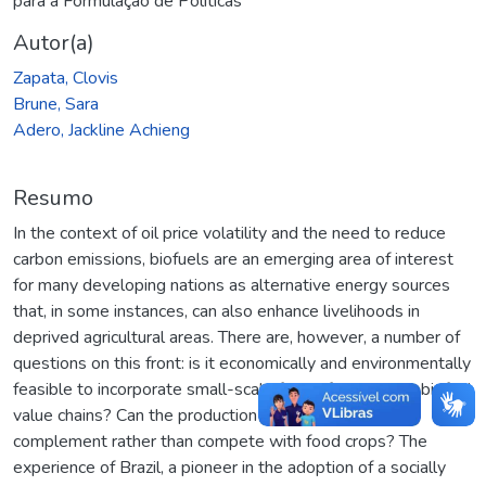
para a Formulação de Políticas
Autor(a)
Zapata, Clovis
Brune, Sara
Adero, Jackline Achieng
Resumo
In the context of oil price volatility and the need to reduce
carbon emissions, biofuels are an emerging area of interest
for many developing nations as alternative energy sources
that, in some instances, can also enhance livelihoods in
deprived agricultural areas. There are, however, a number of
questions on this front: is it economically and environmentally
feasible to incorporate small-scale family farmers into biofuel
value chains? Can the production of biofuel feedstocks
complement rather than compete with food crops? The
experience of Brazil, a pioneer in the adoption of a socially