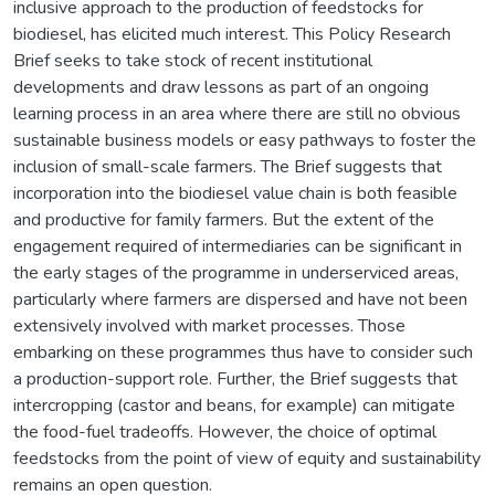
inclusive approach to the production of feedstocks for
biodiesel, has elicited much interest. This Policy Research
Brief seeks to take stock of recent institutional
developments and draw lessons as part of an ongoing
learning process in an area where there are still no obvious
sustainable business models or easy pathways to foster the
inclusion of small-scale farmers. The Brief suggests that
incorporation into the biodiesel value chain is both feasible
and productive for family farmers. But the extent of the
engagement required of intermediaries can be significant in
the early stages of the programme in underserviced areas,
particularly where farmers are dispersed and have not been
extensively involved with market processes. Those
embarking on these programmes thus have to consider such
a production-support role. Further, the Brief suggests that
intercropping (castor and beans, for example) can mitigate
the food-fuel tradeoffs. However, the choice of optimal
feedstocks from the point of view of equity and sustainability
remains an open question.