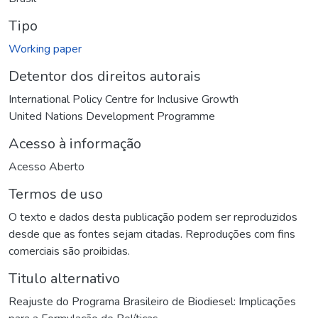
Tipo
Working paper
Detentor dos direitos autorais
International Policy Centre for Inclusive Growth
United Nations Development Programme
Acesso à informação
Acesso Aberto
Termos de uso
O texto e dados desta publicação podem ser reproduzidos
desde que as fontes sejam citadas. Reproduções com fins
comerciais são proibidas.
Titulo alternativo
Reajuste do Programa Brasileiro de Biodiesel: Implicações