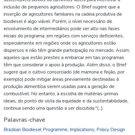
inclusão de pequenos agricultores. O Brief sugere que a
inserção de agricultores familiares na cadeia produtiva de
biodiesel é algo viável. Porém, o nível necessário de
envolvimento de intermediários pode ser alto nas fases
iniciais do programa, em regiões com serviços deficientes,
especialmente em regiões onde os agricultores estão
dispersos e não têm grande participação no mercado. Assim,
aqueles que estão prestes a embarcar em tais programas
têm que considerar o apoio à produção. Além disso, o Brief
sugere que o cultivo consorciado (de mamona e feijão, por
exemplo) pode mitigar áreas previamente destinadas à
produção alimentícia serem usadas para a geração de
combustível. No entanto, a escolha de matérias-primas
ideais, do ponto de vista da equidade e da sustentabilidade,
continua sendo uma questão a ser discutida."(...)
Palavras-chave
Brazilian Biodiesel Programme
,
Implications
,
Policy Design