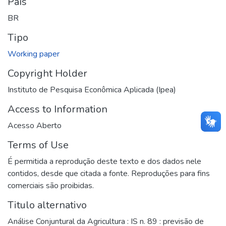
País
BR
Tipo
Working paper
Copyright Holder
Instituto de Pesquisa Econômica Aplicada (Ipea)
Access to Information
Acesso Aberto
Terms of Use
É permitida a reprodução deste texto e dos dados nele
contidos, desde que citada a fonte. Reproduções para fins
comerciais são proibidas.
Titulo alternativo
Análise Conjuntural da Agricultura : IS n. 89 : previsão de