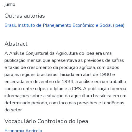
junho
Outras autorias
Brasil. Instituto de Planejamento Econômico e Social (Ipea)
Abstract
A Análise Conjuntural da Agricultura do Ipea era uma
publicação mensal que apresentava as previsões de safras
e taxas de crescimento da produção agrícola, com dados
para as regiões brasileiras. Iniciada em abril de 1980 e
encerrada em dezembro de 1984, a análise era um trabalho
conjunto entre o Ipea, o Iplan e a CPS. A publicação fornecia
informações sobre a situação da agricultura brasileira em um
determinado período, com foco nas previsões e tendências
do setor
Vocabulário Controlado do Ipea
Economia Agrícola