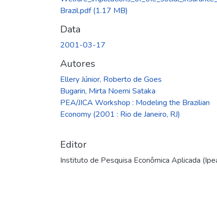
Brazil.pdf
(1.17 MB)
Data
2001-03-17
Autores
Ellery Júnior, Roberto de Goes
Bugarin, Mirta Noemi Sataka
PEA/JICA Workshop : Modeling the Brazilian
Economy (2001 : Rio de Janeiro, RJ)
Editor
Instituto de Pesquisa Econômica Aplicada (Ipe