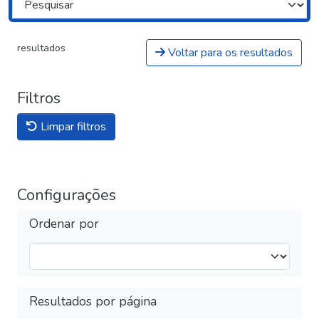
resultados
Voltar para os resultados
Filtros
Limpar filtros
Configurações
Ordenar por
Resultados por página