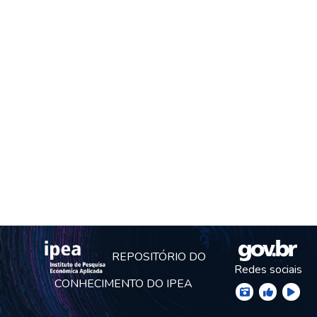
REPOSITÓRIO DO
Redes sociais
CONHECIMENTO DO IPEA