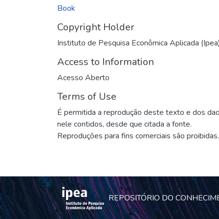
Book
Copyright Holder
Instituto de Pesquisa Econômica Aplicada (Ipea
Access to Information
Acesso Aberto
Terms of Use
É permitida a reprodução deste texto e dos da
nele contidos, desde que citada a fonte.
Reproduções para fins comerciais são proibidas.
REPOSITÓRIO DO CONHECIM