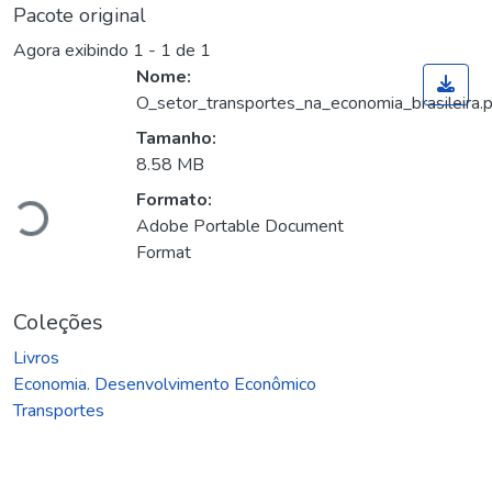
Pacote original
Agora exibindo
1 - 1 de 1
Nome:
O_setor_transportes_na_economia_brasileira.
Tamanho:
Carregando...
8.58 MB
Formato:
Adobe Portable Document
Format
Coleções
Livros
Economia. Desenvolvimento Econômico
Transportes