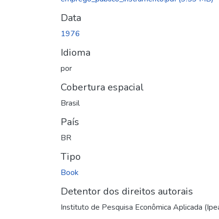
Data
1976
Idioma
por
Cobertura espacial
Brasil
País
BR
Tipo
Book
Detentor dos direitos autorais
Instituto de Pesquisa Econômica Aplicada (Ipe