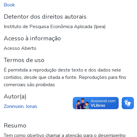
Book
Detentor dos direitos autorais
Instituto de Pesquisa Econômica Aplicada (Ipea)
Acesso à informação
Acesso Aberto
Termos de uso
É permitida a reprodução deste texto e dos dados nele
contidos, desde que citada a fonte. Reproduções para fins
comerciais são proibidas
Autor(a)
Zoninsein, Jonas
Resumo
Tem como objetivo chamar a atenção para o desempenho