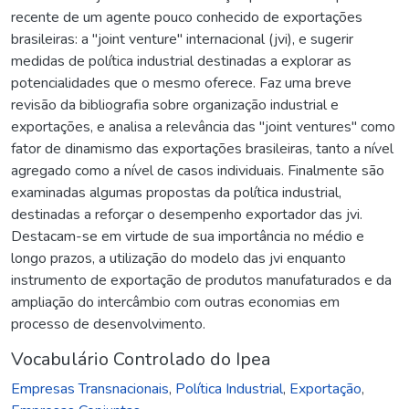
recente de um agente pouco conhecido de exportações
brasileiras: a "joint venture" internacional (jvi), e sugerir
medidas de política industrial destinadas a explorar as
potencialidades que o mesmo oferece. Faz uma breve
revisão da bibliografia sobre organização industrial e
exportações, e analisa a relevância das "joint ventures" como
fator de dinamismo das exportações brasileiras, tanto a nível
agregado como a nível de casos individuais. Finalmente são
examinadas algumas propostas da política industrial,
destinadas a reforçar o desempenho exportador das jvi.
Destacam-se em virtude de sua importância no médio e
longo prazos, a utilização do modelo das jvi enquanto
instrumento de exportação de produtos manufaturados e da
ampliação do intercâmbio com outras economias em
processo de desenvolvimento.
Vocabulário Controlado do Ipea
Empresas Transnacionais
,
Política Industrial
,
Exportação
,