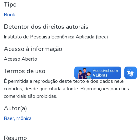
Tipo
Book
Detentor dos direitos autorais
Instituto de Pesquisa Econômica Aplicada (Ipea)
Acesso à informação
Acesso Aberto
Termos de uso
É permitida a reprodução deste texto e dos dados nele
contidos, desde que citada a fonte. Reproduções para fins
comerciais são proibidas.
Autor(a)
Baer, Mônica
Resumo