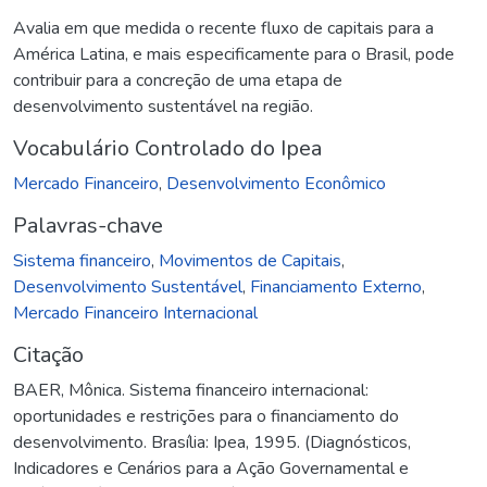
Avalia em que medida o recente fluxo de capitais para a
América Latina, e mais especificamente para o Brasil, pode
contribuir para a concreção de uma etapa de
desenvolvimento sustentável na região.
Vocabulário Controlado do Ipea
Mercado Financeiro
,
Desenvolvimento Econômico
Palavras-chave
Sistema financeiro
,
Movimentos de Capitais
,
Desenvolvimento Sustentável
,
Financiamento Externo
,
Mercado Financeiro Internacional
Citação
BAER, Mônica. Sistema financeiro internacional:
oportunidades e restrições para o financiamento do
desenvolvimento. Brasília: Ipea, 1995. (Diagnósticos,
Indicadores e Cenários para a Ação Governamental e