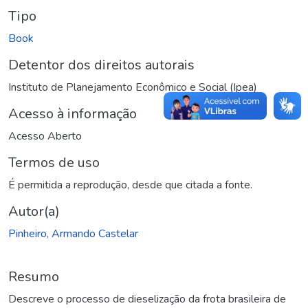
Tipo
Book
Detentor dos direitos autorais
Instituto de Planejamento Econômico e Social (Ipea)
Acesso à informação
Acesso Aberto
Termos de uso
É permitida a reprodução, desde que citada a fonte.
Autor(a)
Pinheiro, Armando Castelar
Resumo
Descreve o processo de dieselização da frota brasileira de