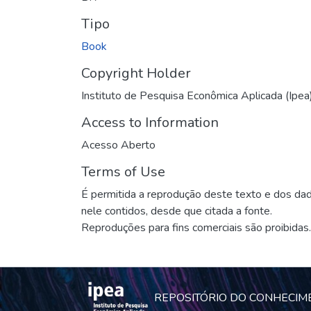
Tipo
Book
Copyright Holder
Instituto de Pesquisa Econômica Aplicada (Ipea
Access to Information
Acesso Aberto
Terms of Use
É permitida a reprodução deste texto e dos da
nele contidos, desde que citada a fonte.
Reproduções para fins comerciais são proibidas.
REPOSITÓRIO DO CONHECIM