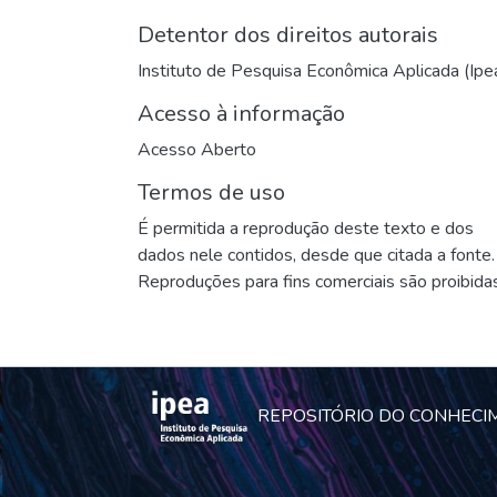
Detentor dos direitos autorais
Instituto de Pesquisa Econômica Aplicada (Ipe
Acesso à informação
Acesso Aberto
Termos de uso
É permitida a reprodução deste texto e dos
dados nele contidos, desde que citada a fonte.
Reproduções para fins comerciais são proibidas
REPOSITÓRIO DO CONHECI