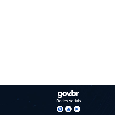
Redes sociais