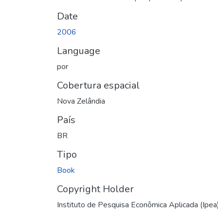
Date
2006
Language
por
Cobertura espacial
Nova Zelândia
País
BR
Tipo
Book
Copyright Holder
Instituto de Pesquisa Econômica Aplicada (Ipea