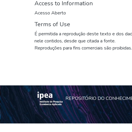
Access to Information
Acesso Aberto
Terms of Use
É permitida a reprodução deste texto e dos da
nele contidos, desde que citada a fonte.
Reproduções para fins comerciais são proibidas.
REPOSITÓRIO DO CONHECIM