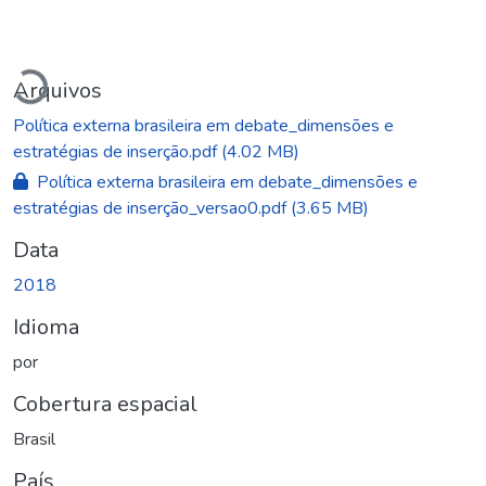
Carregando...
Arquivos
Política externa brasileira em debate_dimensões e
estratégias de inserção.pdf
(4.02 MB)
Política externa brasileira em debate_dimensões e
estratégias de inserção_versao0.pdf
(3.65 MB)
Data
2018
Idioma
por
Cobertura espacial
Brasil
País