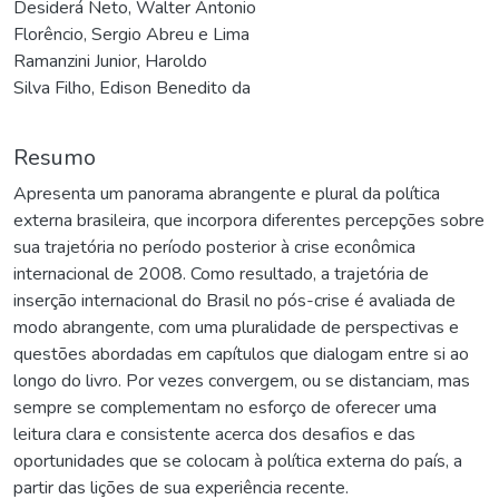
Desiderá Neto, Walter Antonio
Florêncio, Sergio Abreu e Lima
Ramanzini Junior, Haroldo
Silva Filho, Edison Benedito da
Resumo
Apresenta um panorama abrangente e plural da política
externa brasileira, que incorpora diferentes percepções sobre
sua trajetória no período posterior à crise econômica
internacional de 2008. Como resultado, a trajetória de
inserção internacional do Brasil no pós-crise é avaliada de
modo abrangente, com uma pluralidade de perspectivas e
questões abordadas em capítulos que dialogam entre si ao
longo do livro. Por vezes convergem, ou se distanciam, mas
sempre se complementam no esforço de oferecer uma
leitura clara e consistente acerca dos desafios e das
oportunidades que se colocam à política externa do país, a
partir das lições de sua experiência recente.