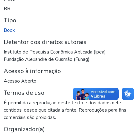
BR
Tipo
Book
Detentor dos direitos autorais
Instituto de Pesquisa Econômica Aplicada (Ipea)
Fundação Alexandre de Gusmão (Funag)
Acesso à informação
Acesso Aberto
Termos de uso
É permitida a reprodução deste texto e dos dados nele
contidos, desde que citada a fonte. Reproduções para fins
comerciais são proibidas.
Organizador(a)