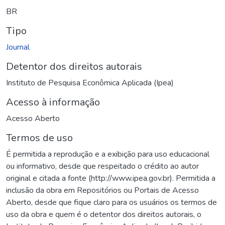
BR
Tipo
Journal
Detentor dos direitos autorais
Instituto de Pesquisa Econômica Aplicada (Ipea)
Acesso à informação
Acesso Aberto
Termos de uso
É permitida a reprodução e a exibição para uso educacional
ou informativo, desde que respeitado o crédito ao autor
original e citada a fonte (http://www.ipea.gov.br). Permitida a
inclusão da obra em Repositórios ou Portais de Acesso
Aberto, desde que fique claro para os usuários os termos de
uso da obra e quem é o detentor dos direitos autorais, o