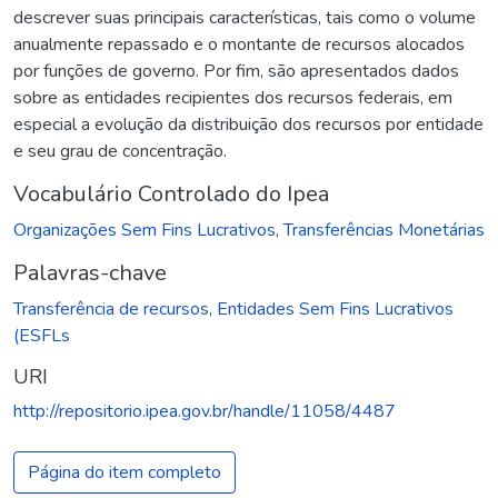
descrever suas principais características, tais como o volume
anualmente repassado e o montante de recursos alocados
por funções de governo. Por fim, são apresentados dados
sobre as entidades recipientes dos recursos federais, em
especial a evolução da distribuição dos recursos por entidade
e seu grau de concentração.
Vocabulário Controlado do Ipea
Organizações Sem Fins Lucrativos
,
Transferências Monetárias
Palavras-chave
Transferência de recursos
,
Entidades Sem Fins Lucrativos
(ESFLs
URI
http://repositorio.ipea.gov.br/handle/11058/4487
Página do item completo