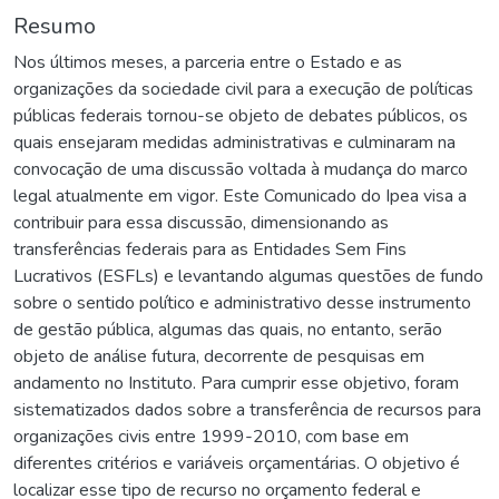
Resumo
Nos últimos meses, a parceria entre o Estado e as
organizações da sociedade civil para a execução de políticas
públicas federais tornou-se objeto de debates públicos, os
quais ensejaram medidas administrativas e culminaram na
convocação de uma discussão voltada à mudança do marco
legal atualmente em vigor. Este Comunicado do Ipea visa a
contribuir para essa discussão, dimensionando as
transferências federais para as Entidades Sem Fins
Lucrativos (ESFLs) e levantando algumas questões de fundo
sobre o sentido político e administrativo desse instrumento
de gestão pública, algumas das quais, no entanto, serão
objeto de análise futura, decorrente de pesquisas em
andamento no Instituto. Para cumprir esse objetivo, foram
sistematizados dados sobre a transferência de recursos para
organizações civis entre 1999-2010, com base em
diferentes critérios e variáveis orçamentárias. O objetivo é
localizar esse tipo de recurso no orçamento federal e