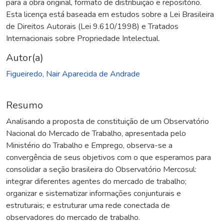
para a obra original, formato de distribuição e repositório.
Esta licença está baseada em estudos sobre a Lei Brasileira
de Direitos Autorais (Lei 9.610/1998) e Tratados
Internacionais sobre Propriedade Intelectual.
Autor(a)
Figueiredo, Nair Aparecida de Andrade
Resumo
Analisando a proposta de constituição de um Observatório
Nacional do Mercado de Trabalho, apresentada pelo
Ministério do Trabalho e Emprego, observa-se a
convergência de seus objetivos com o que esperamos para
consolidar a seção brasileira do Observatório Mercosul:
integrar diferentes agentes do mercado de trabalho;
organizar e sistematizar informações conjunturais e
estruturais; e estruturar uma rede conectada de
observadores do mercado de trabalho.