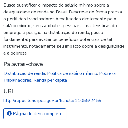
Busca quantificar o impacto do salário mínimo sobre a
desigualdade de renda no Brasil. Descreve de forma precisa
o perfil dos trabalhadores beneficiados diretamente pelo
salário mínimo, seus atributos pessoais, características do
emprego e posição na distribuição de renda, passo
fundamental para avaliar os benefícios potenciais de tal
instrumento, notadamente seu impacto sobre a desigualdade
e a pobreza
Palavras-chave
Distribuição de renda
,
Política de salário mínimo
,
Pobreza
,
Trabalhadores
,
Renda per capita
URI
http://repositorio.ipea.gov.br/handle/11058/2459
Página do item completo