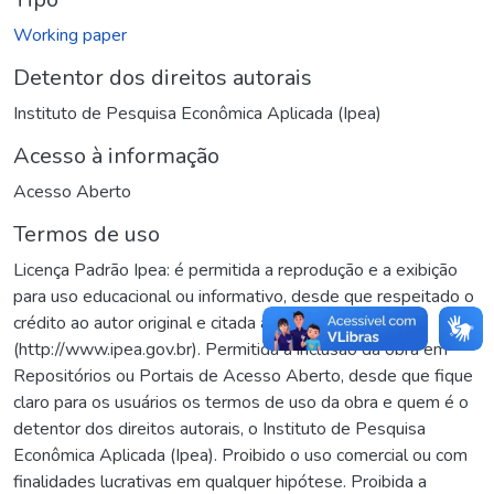
Working paper
Detentor dos direitos autorais
Instituto de Pesquisa Econômica Aplicada (Ipea)
Acesso à informação
Acesso Aberto
Termos de uso
Licença Padrão Ipea: é permitida a reprodução e a exibição
para uso educacional ou informativo, desde que respeitado o
crédito ao autor original e citada a fonte
(http://www.ipea.gov.br). Permitida a inclusão da obra em
Repositórios ou Portais de Acesso Aberto, desde que fique
claro para os usuários os termos de uso da obra e quem é o
detentor dos direitos autorais, o Instituto de Pesquisa
Econômica Aplicada (Ipea). Proibido o uso comercial ou com
finalidades lucrativas em qualquer hipótese. Proibida a