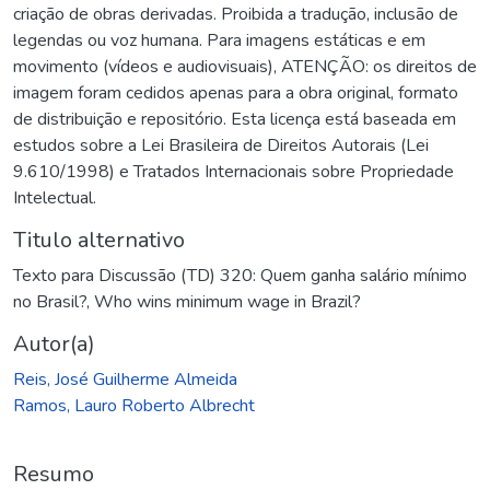
criação de obras derivadas. Proibida a tradução, inclusão de
legendas ou voz humana. Para imagens estáticas e em
movimento (vídeos e audiovisuais), ATENÇÃO: os direitos de
imagem foram cedidos apenas para a obra original, formato
de distribuição e repositório. Esta licença está baseada em
estudos sobre a Lei Brasileira de Direitos Autorais (Lei
9.610/1998) e Tratados Internacionais sobre Propriedade
Intelectual.
Titulo alternativo
Texto para Discussão (TD) 320: Quem ganha salário mínimo
no Brasil?
,
Who wins minimum wage in Brazil?
Autor(a)
Reis, José Guilherme Almeida
Ramos, Lauro Roberto Albrecht
Resumo